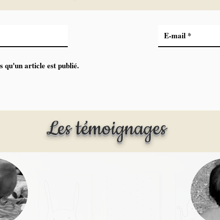
s qu'un article est publié.
Les témoignages