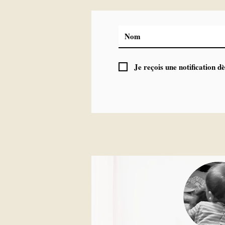
Je reçois une notification dè