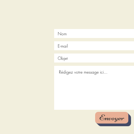
Envoyer