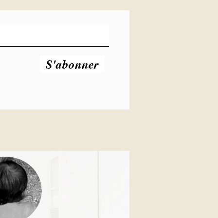
S'abonner