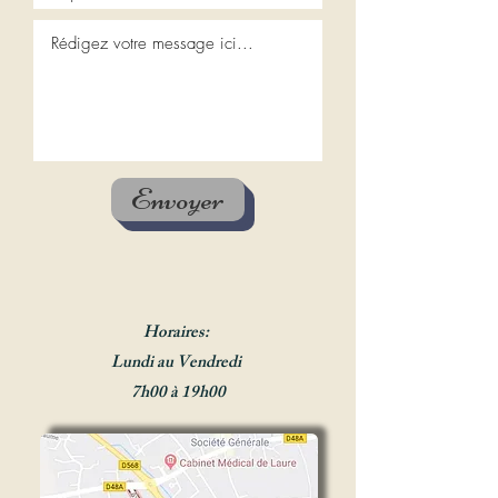
Envoyer
Horaires:
Lundi au Vendredi
7h00 à 19h00